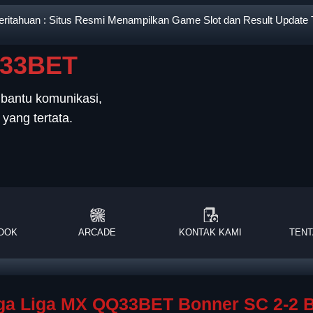
esmi Menampilkan Game Slot dan Result Update Toto Togel Terperc
33BET
antu komunikasi,
yang tertata.
OOK
ARCADE
KONTAK KAMI
TENT
iga Liga MX QQ33BET Bonner SC 2-2 B