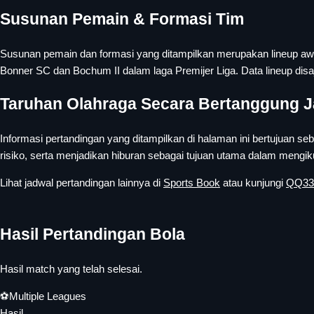
Susunan Pemain & Formasi Tim
Susunan pemain dan formasi yang ditampilkan merupakan lineup awa
Bonner SC dan Bochum II dalam laga Premijer Liga. Data lineup disaj
Taruhan Olahraga Secara Bertanggung 
Informasi pertandingan yang ditampilkan di halaman ini bertujuan
risiko, serta menjadikan hiburan sebagai tujuan utama dalam mengiku
Lihat jadwal pertandingan lainnya di
Sports Book
atau kunjungi
QQ33
Hasil Pertandingan Bola
Hasil match yang telah selesai.
⚽
Multiple Leagues
Hasil