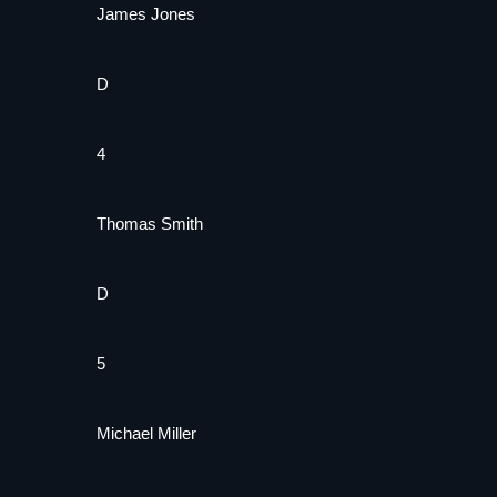
James Jones
D
4
Thomas Smith
D
5
Michael Miller