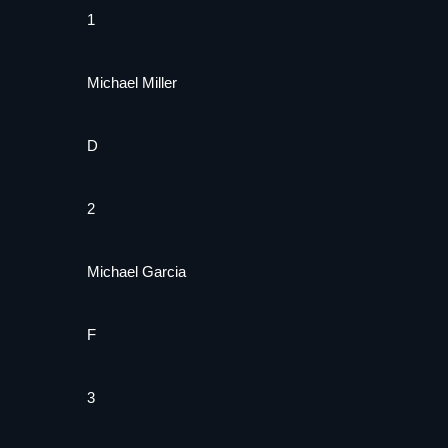
1
Michael Miller
D
2
Michael Garcia
F
3