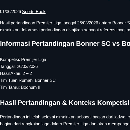
01/06/2026
Sports Book
Hasil pertandingan Premijer Liga tanggal 26/03/2026 antara Bonner S
dimainkan. Informasi pertandingan disajikan sebagai referensi bag
Informasi Pertandingan Bonner SC vs Bo
Kompetisi: Premijer Liga
Tanggal: 26/03/2026
Hasil Akhir: 2 – 2
Tim Tuan Rumah: Bonner SC
Tim Tamu: Bochum II
Hasil Pertandingan & Konteks Kompetisi
Pertandingan ini telah selesai dimainkan sebagai bagian dari jadwal
bagian dari rangkaian laga dalam Premijer Liga dan akan mempengar