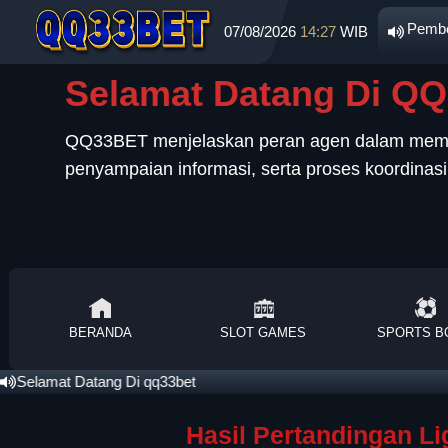
Pemberitahuan : Situs R
07/08/2026
14:27
WIB
Selamat Datang Di
QQ
QQ33BET menjelaskan peran agen dalam memb
penyampaian informasi, serta proses koordinasi 
BERANDA
SLOT GAMES
SPORTS B
elamat Datang Di qq33bet
Hasil Pertandingan L