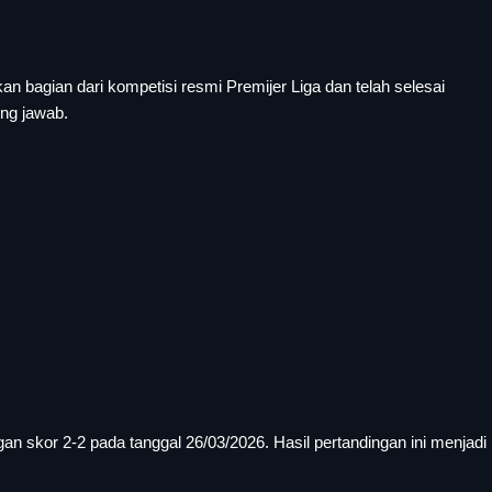
n bagian dari kompetisi resmi Premijer Liga dan telah selesai
ung jawab.
an skor 2-2 pada tanggal 26/03/2026. Hasil pertandingan ini menjadi