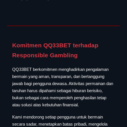
Komitmen QQ33BET terhadap
Responsible Gambling
QQ33BET berkomitmen menghadirkan pengalaman
bermain yang aman, transparan, dan bertanggung
jawab bagi pengguna dewasa. Aktivitas permainan dan
taruhan harus dipahami sebagai hiburan berisiko,
bukan sebagai cara memperoleh penghasilan tetap
atau solusi atas kebutuhan finansial.
Kami mendorong setiap pengguna untuk bermain
secara sadar, menetapkan batas pribadi, mengelola