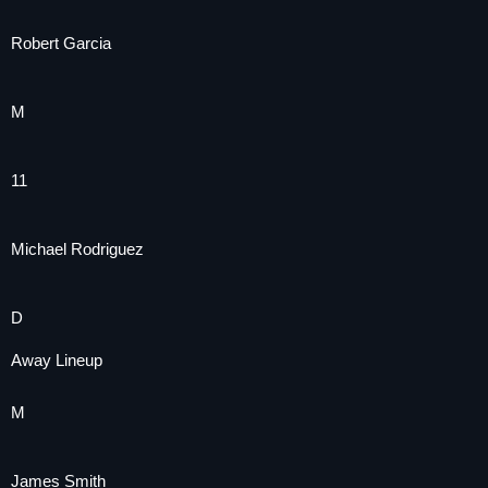
Robert Garcia
M
11
Michael Rodriguez
D
Away Lineup
M
James Smith