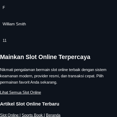
F
William Smith
11
Mainkan Slot Online Terpercaya
Nikmati pengalaman bermain slot online terbaik dengan sistem
keamanan modern, provider resmi, dan transaksi cepat. Pilih
permainan favorit Anda sekarang.
Lihat Semua Slot Online
Artikel Slot Online Terbaru
Slot Online
|
Sports Book
|
Beranda