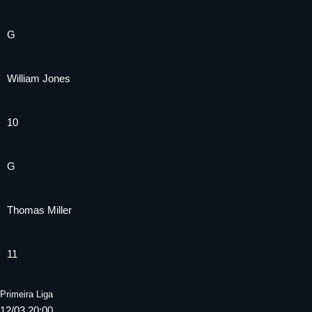
G
William Jones
10
G
Thomas Miller
11
Primeira Liga
12/03 20:00