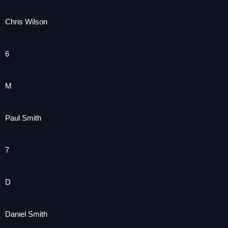
Chris Wilson
6
M
Paul Smith
7
D
Daniel Smith