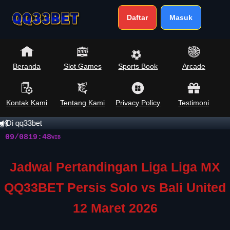
Daftar
Masuk
Beranda
Slot Games
Sports Book
Arcade
Kontak Kami
Tentang Kami
Privacy Policy
Testimoni
qq33bet
09/08
19:48
WIB
Jadwal Pertandingan Liga Liga MX
QQ33BET Persis Solo vs Bali United
12 Maret 2026