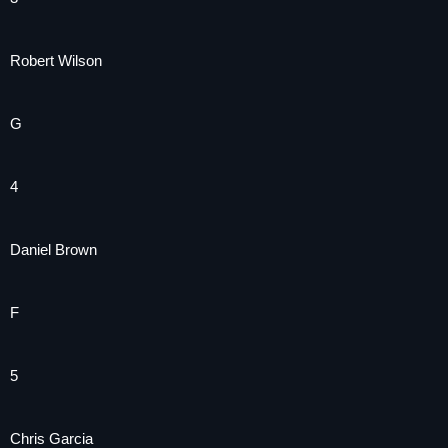
Robert Wilson
G
4
Daniel Brown
F
5
Chris Garcia