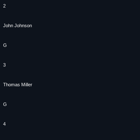
2
John Johnson
G
3
Thomas Miller
G
4