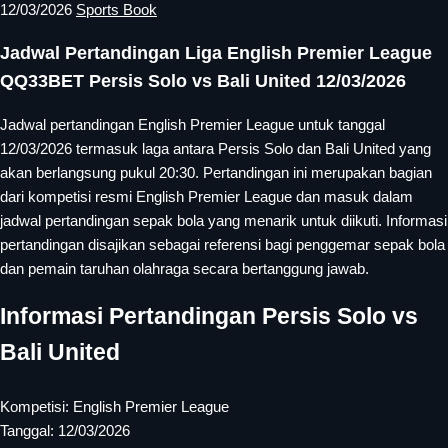
12/03/2026
Sports Book
Jadwal Pertandingan Liga English Premier League
QQ33BET Persis Solo vs Bali United 12/03/2026
Jadwal pertandingan English Premier League untuk tanggal
12/03/2026 termasuk laga antara Persis Solo dan Bali United yang
akan berlangsung pukul 20:30. Pertandingan ini merupakan bagian
dari kompetisi resmi English Premier League dan masuk dalam
jadwal pertandingan sepak bola yang menarik untuk diikuti. Informasi
pertandingan disajikan sebagai referensi bagi penggemar sepak bola
dan pemain taruhan olahraga secara bertanggung jawab.
Informasi Pertandingan Persis Solo vs
Bali United
Kompetisi: English Premier League
Tanggal: 12/03/2026