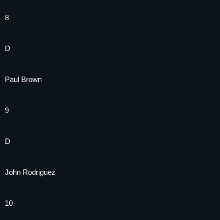
8
D
Paul Brown
9
D
John Rodriguez
10