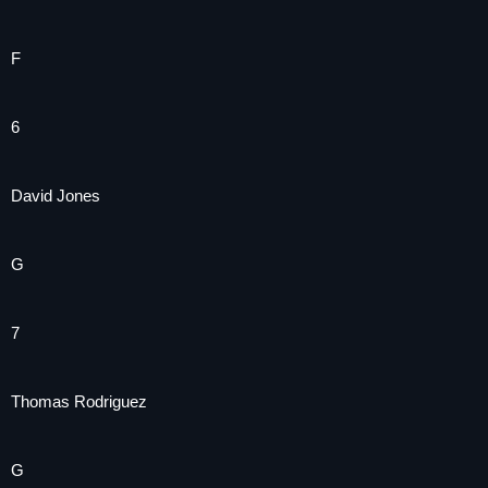
F
6
David Jones
G
7
Thomas Rodriguez
G