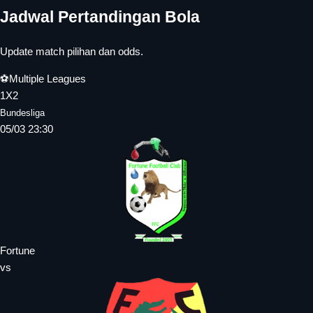
Jadwal Pertandingan Bola
Update match pilihan dan odds.
⚽
Multiple Leagues
1
X
2
Bundesliga
05/03 23:30
Fortune
vs