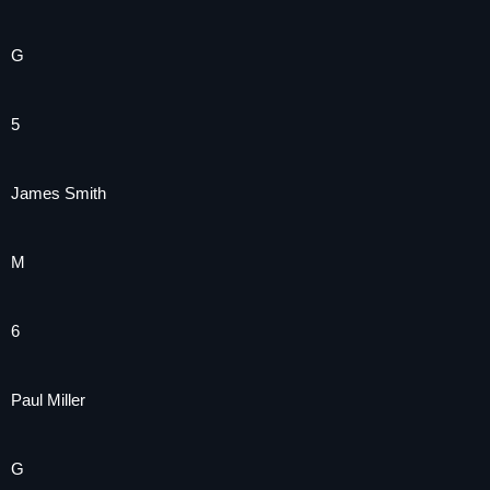
G
5
James Smith
M
6
Paul Miller
G