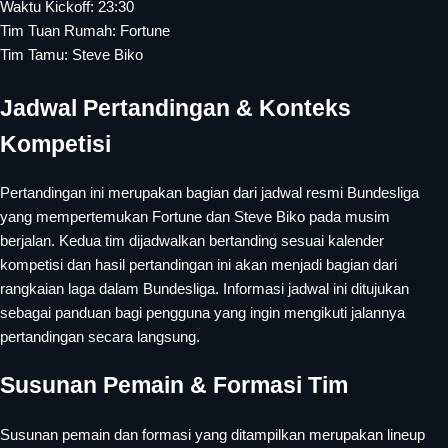
Waktu Kickoff: 23:30
Tim Tuan Rumah: Fortune
Tim Tamu: Steve Biko
Jadwal Pertandingan & Konteks
Kompetisi
Pertandingan ini merupakan bagian dari jadwal resmi Bundesliga
yang mempertemukan Fortune dan Steve Biko pada musim
berjalan. Kedua tim dijadwalkan bertanding sesuai kalender
kompetisi dan hasil pertandingan ini akan menjadi bagian dari
rangkaian laga dalam Bundesliga. Informasi jadwal ini ditujukan
sebagai panduan bagi pengguna yang ingin mengikuti jalannya
pertandingan secara langsung.
Susunan Pemain & Formasi Tim
Susunan pemain dan formasi yang ditampilkan merupakan lineup