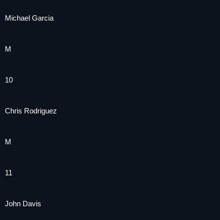
Michael Garcia
M
10
Chris Rodriguez
M
11
John Davis