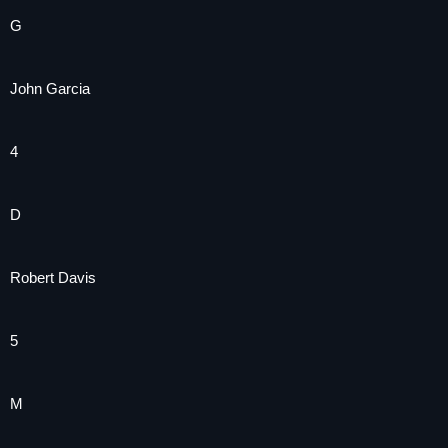
G
John Garcia
4
D
Robert Davis
5
M