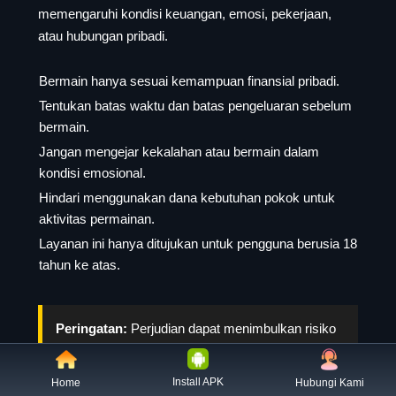
memengaruhi kondisi keuangan, emosi, pekerjaan,
atau hubungan pribadi.
Bermain hanya sesuai kemampuan finansial pribadi.
Tentukan batas waktu dan batas pengeluaran sebelum
bermain.
Jangan mengejar kekalahan atau bermain dalam
kondisi emosional.
Hindari menggunakan dana kebutuhan pokok untuk
aktivitas permainan.
Layanan ini hanya ditujukan untuk pengguna berusia 18
tahun ke atas.
Peringatan:
Perjudian dapat menimbulkan risiko
kecanduan. Jika Anda merasa kehilangan kendali,
segera berhenti bermain dan cari bantuan dari
Install APK
Home
Hubungi Kami
keluarga, profesional, atau lembaga