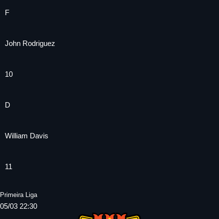
F
John Rodriguez
10
D
William Davis
11
Primeira Liga
05/03 22:30