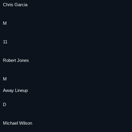
Chris Garcia
M
11
Robert Jones
M
Away Lineup
D
Michael Wilson