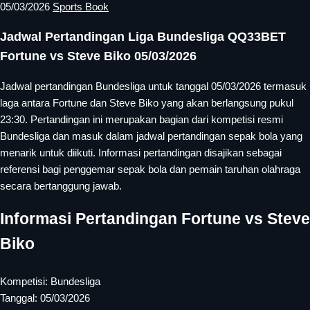
05/03/2026
Sports Book
Jadwal Pertandingan Liga Bundesliga QQ33BET
Fortune vs Steve Biko 05/03/2026
Jadwal pertandingan Bundesliga untuk tanggal 05/03/2026 termasuk
laga antara Fortune dan Steve Biko yang akan berlangsung pukul
23:30. Pertandingan ini merupakan bagian dari kompetisi resmi
Bundesliga dan masuk dalam jadwal pertandingan sepak bola yang
menarik untuk diikuti. Informasi pertandingan disajikan sebagai
referensi bagi penggemar sepak bola dan pemain taruhan olahraga
secara bertanggung jawab.
Informasi Pertandingan Fortune vs Steve
Biko
Kompetisi: Bundesliga
Tanggal: 05/03/2026