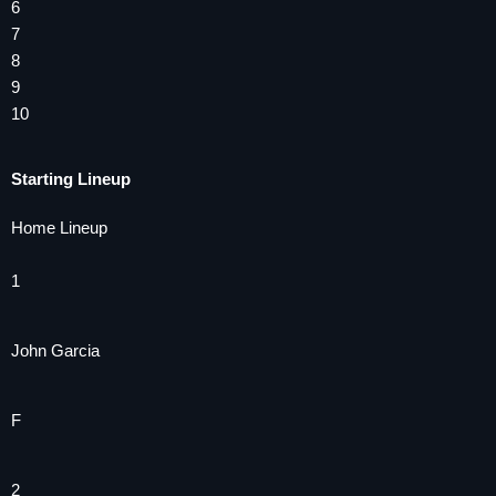
6
7
8
9
10
Starting Lineup
Home Lineup
1
John Garcia
F
2