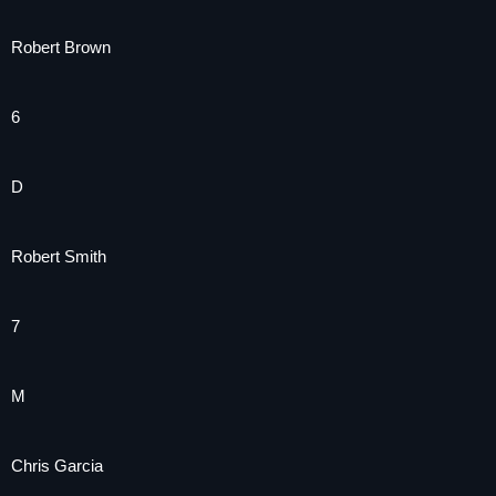
Robert Brown
6
D
Robert Smith
7
M
Chris Garcia