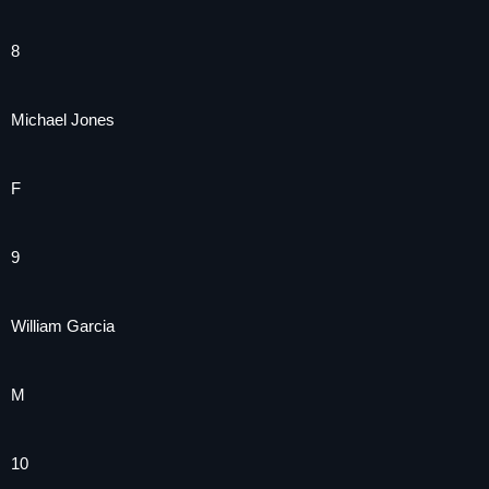
8
Michael Jones
F
9
William Garcia
M
10