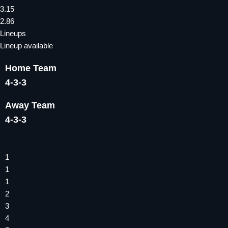
3.15
2.86
Lineups
Lineup available
Home Team
4-3-3
Away Team
4-3-3
1
1
1
2
3
4