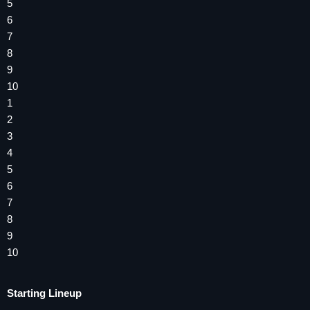
5
6
7
8
9
10
1
2
3
4
5
6
7
8
9
10
Starting Lineup