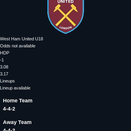
West Ham United U18
Odds not available
HDP
-1
3.08
3.17
Lineups
Lineup available
Home Team
4-4-2
Away Team
4-4-2