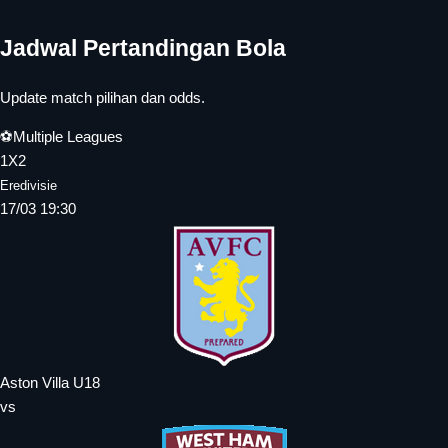
Jadwal Pertandingan Bola
Update match pilihan dan odds.
⚽
Multiple Leagues
1
X
2
Eredivisie
17/03 19:30
Aston Villa U18
vs