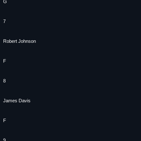
G
7
Robert Johnson
F
8
James Davis
F
9