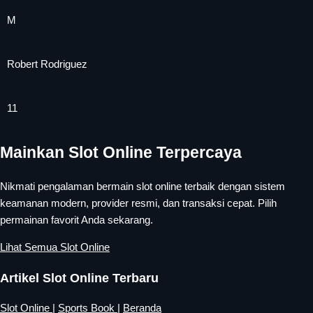
M
Robert Rodriguez
11
Mainkan Slot Online Terpercaya
Nikmati pengalaman bermain slot online terbaik dengan sistem
keamanan modern, provider resmi, dan transaksi cepat. Pilih
permainan favorit Anda sekarang.
Lihat Semua Slot Online
Artikel Slot Online Terbaru
Slot Online
|
Sports Book
|
Beranda