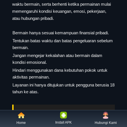
waktu bermain, serta berhenti ketika permainan mulai
memengaruhi kondisi keuangan, emosi, pekerjaan,
atau hubungan pribadi.
Bermain hanya sesuai kemampuan finansial pribadi.
Tentukan batas waktu dan batas pengeluaran sebelum
bermain.
Jangan mengejar kekalahan atau bermain dalam
kondisi emosional.
Hindari menggunakan dana kebutuhan pokok untuk
aktivitas permainan.
Layanan ini hanya ditujukan untuk pengguna berusia 18
tahun ke atas.
Peringatan:
Perjudian dapat menimbulkan risiko
kecanduan. Jika Anda merasa kehilangan kendali,
Install APK
Home
Hubungi Kami
segera berhenti bermain dan cari bantuan dari