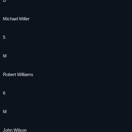
D
Michael Miller
5
M
Robert Williams
6
M
John Wilson