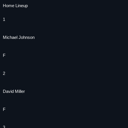
Home Lineup
1
Michael Johnson
F
2
David Miller
F
3