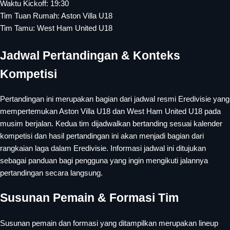
Waktu Kickoff: 19:30
Tim Tuan Rumah: Aston Villa U18
Tim Tamu: West Ham United U18
Jadwal Pertandingan & Konteks
Kompetisi
Pertandingan ini merupakan bagian dari jadwal resmi Eredivisie yang
mempertemukan Aston Villa U18 dan West Ham United U18 pada
musim berjalan. Kedua tim dijadwalkan bertanding sesuai kalender
kompetisi dan hasil pertandingan ini akan menjadi bagian dari
rangkaian laga dalam Eredivisie. Informasi jadwal ini ditujukan
sebagai panduan bagi pengguna yang ingin mengikuti jalannya
pertandingan secara langsung.
Susunan Pemain & Formasi Tim
Susunan pemain dan formasi yang ditampilkan merupakan lineup