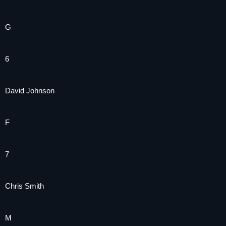
G
6
David Johnson
F
7
Chris Smith
M