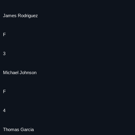
James Rodriguez
F
3
Michael Johnson
F
4
Thomas Garcia