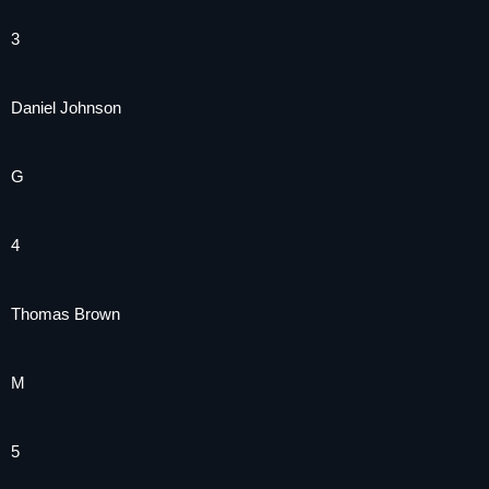
3
Daniel Johnson
G
4
Thomas Brown
M
5