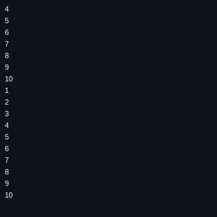
4
5
6
7
8
9
10
1
2
3
4
5
6
7
8
9
10