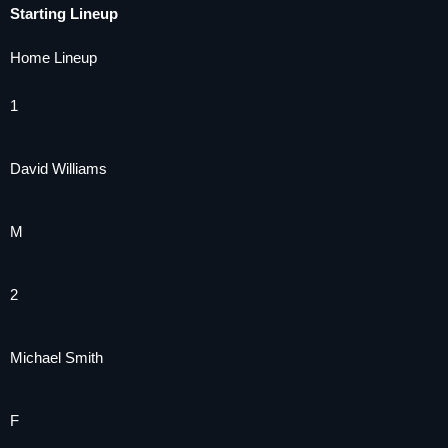
Starting Lineup
Home Lineup
1
David Williams
M
2
Michael Smith
F