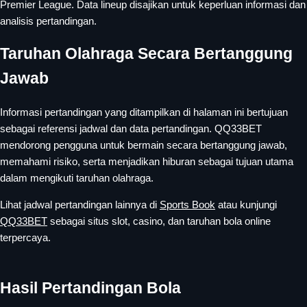
Premier League. Data lineup disajikan untuk keperluan informasi dan
analisis pertandingan.
Taruhan Olahraga Secara Bertanggung
Jawab
Informasi pertandingan yang ditampilkan di halaman ini bertujuan
sebagai referensi jadwal dan data pertandingan. QQ33BET
mendorong pengguna untuk bermain secara bertanggung jawab,
memahami risiko, serta menjadikan hiburan sebagai tujuan utama
dalam mengikuti taruhan olahraga.
Lihat jadwal pertandingan lainnya di
Sports Book
atau kunjungi
QQ33BET
sebagai situs slot, casino, dan taruhan bola online
terpercaya.
Hasil Pertandingan Bola