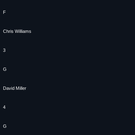
F
Chris Williams
3
G
David Miller
4
G