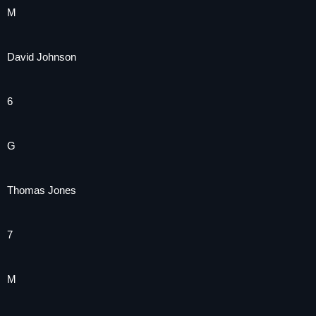
M
David Johnson
6
G
Thomas Jones
7
M