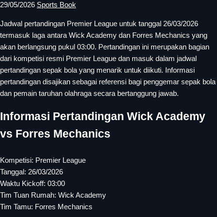
29/05/2026
Sports Book
Jadwal pertandingan Premier League untuk tanggal 26/03/2026
termasuk laga antara Wick Academy dan Forres Mechanics yang
akan berlangsung pukul 03:00. Pertandingan ini merupakan bagian
dari kompetisi resmi Premier League dan masuk dalam jadwal
pertandingan sepak bola yang menarik untuk diikuti. Informasi
pertandingan disajikan sebagai referensi bagi penggemar sepak bola
dan pemain taruhan olahraga secara bertanggung jawab.
Informasi Pertandingan Wick Academy
vs Forres Mechanics
Kompetisi: Premier League
Tanggal: 26/03/2026
Waktu Kickoff: 03:00
Tim Tuan Rumah: Wick Academy
Tim Tamu: Forres Mechanics