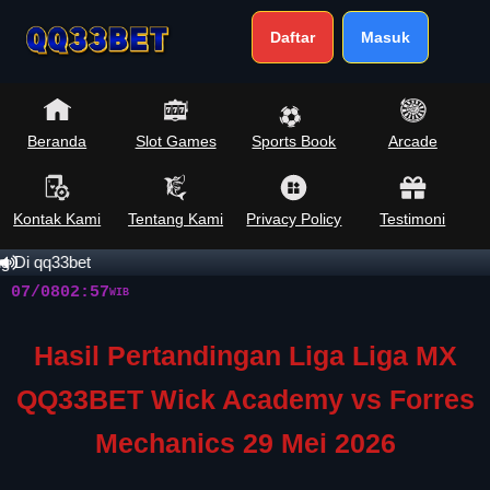
Daftar
Masuk
Beranda
Slot Games
Sports Book
Arcade
Kontak Kami
Tentang Kami
Privacy Policy
Testimoni
qq33bet
07/08
02:57
WIB
Hasil Pertandingan Liga Liga MX
QQ33BET Wick Academy vs Forres
Mechanics 29 Mei 2026