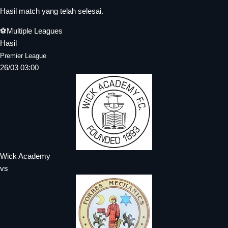
Hasil match yang telah selesai.
⚽
Multiple Leagues
Hasil
Premier League
26/03 03:00
Wick Academy
vs