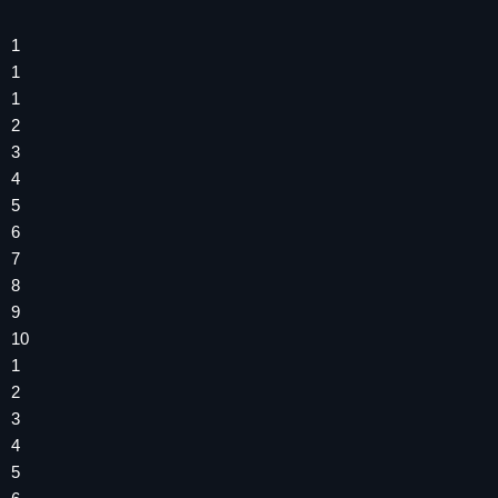
1
1
1
2
3
4
5
6
7
8
9
10
1
2
3
4
5