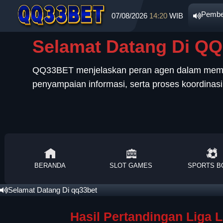
Pemberitahuan : Situs R
07/08/2026
14:20
WIB
Selamat Datang Di
QQ
QQ33BET menjelaskan peran agen dalam memb
penyampaian informasi, serta proses koordinasi 
BERANDA
SLOT GAMES
SPORTS B
elamat Datang Di qq33bet
Hasil Pertandingan Liga 