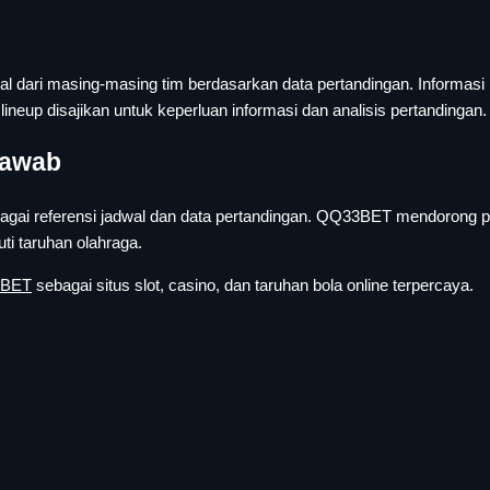
l dari masing-masing tim berdasarkan data pertandingan. Informas
lineup disajikan untuk keperluan informasi dan analisis pertandingan.
Jawab
 sebagai referensi jadwal dan data pertandingan. QQ33BET mendoro
ti taruhan olahraga.
BET
sebagai situs slot, casino, dan taruhan bola online terpercaya.