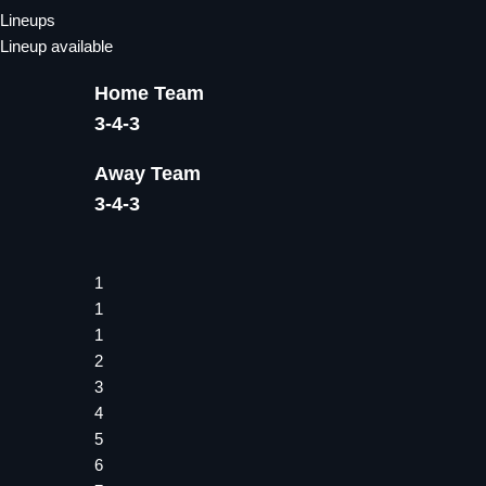
Lineups
Lineup available
Home Team
3-4-3
Away Team
3-4-3
1
1
1
2
3
4
5
6