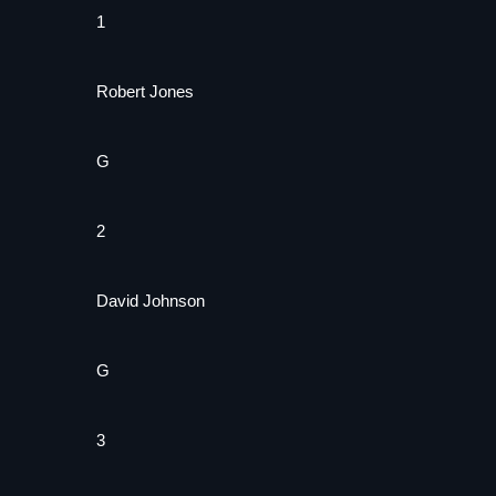
1
Robert Jones
G
2
David Johnson
G
3