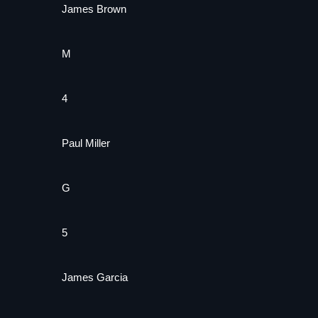
James Brown
M
4
Paul Miller
G
5
James Garcia