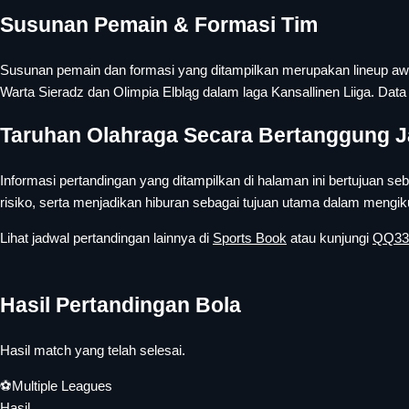
Susunan Pemain & Formasi Tim
Susunan pemain dan formasi yang ditampilkan merupakan lineup awa
Warta Sieradz dan Olimpia Elbląg dalam laga Kansallinen Liiga. Data 
Taruhan Olahraga Secara Bertanggung 
Informasi pertandingan yang ditampilkan di halaman ini bertujuan
risiko, serta menjadikan hiburan sebagai tujuan utama dalam mengiku
Lihat jadwal pertandingan lainnya di
Sports Book
atau kunjungi
QQ33
Hasil Pertandingan Bola
Hasil match yang telah selesai.
⚽
Multiple Leagues
Hasil