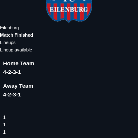
Eilenburg
Match Finished
Lineups
Lineup available
Home Team
4-2-3-1
Away Team
4-2-3-1
1
1
1