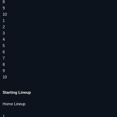
8
9
10
1
2
3
4
5
6
7
8
9
10
Starting Lineup
Home Lineup
1