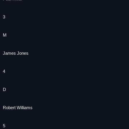
3
M
James Jones
4
D
Robert Williams
5