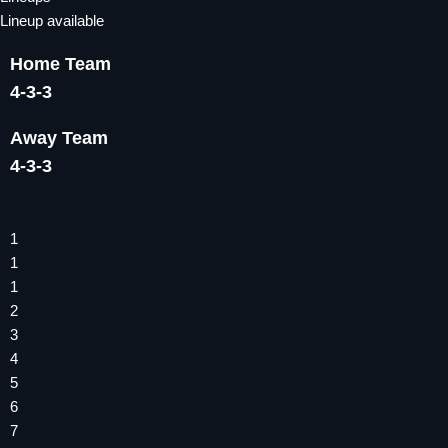
Lineup available
Home Team
4-3-3
Away Team
4-3-3
1
1
1
2
3
4
5
6
7