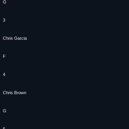
G
3
Chris Garcia
F
4
Chris Brown
G
5