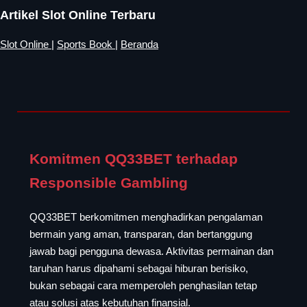
Artikel Slot Online Terbaru
Slot Online
|
Sports Book
|
Beranda
Komitmen QQ33BET terhadap
Responsible Gambling
QQ33BET berkomitmen menghadirkan pengalaman
bermain yang aman, transparan, dan bertanggung
jawab bagi pengguna dewasa. Aktivitas permainan dan
taruhan harus dipahami sebagai hiburan berisiko,
bukan sebagai cara memperoleh penghasilan tetap
atau solusi atas kebutuhan finansial.