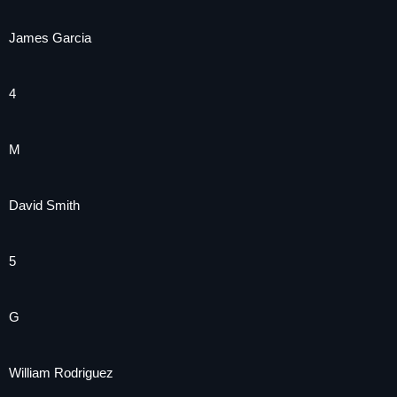
James Garcia
4
M
David Smith
5
G
William Rodriguez