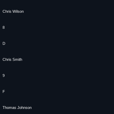
Chris Wilson
8
D
Chris Smith
9
F
Thomas Johnson