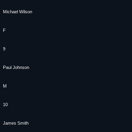
Michael Wilson
F
9
Paul Johnson
M
10
James Smith