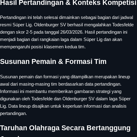
Hasil Pertandingan & Konteks Kompetisi
Pertandingan ini telah selesai dimainkan sebagai bagian dari jadwal
resmi Süper Lig. Oldenburger SV berhasil mengalahkan Todesfelde
dengan skor 2-5 pada tanggal 26/03/2026. Hasil pertandingan ini
menjadi bagian dari rangkaian laga dalam Süper Lig dan akan
mempengaruhi posisi klasemen kedua tim.
Susunan Pemain & Formasi Tim
Susunan pemain dan formasi yang ditampilkan merupakan lineup
awal dari masing-masing tim berdasarkan data pertandingan.
Informasi ini membantu memberikan gambaran strategi yang
digunakan oleh Todesfelde dan Oldenburger SV dalam laga Süper
Lig. Data lineup disajikan untuk keperluan informasi dan analisis
pertandingan.
Taruhan Olahraga Secara Bertanggung