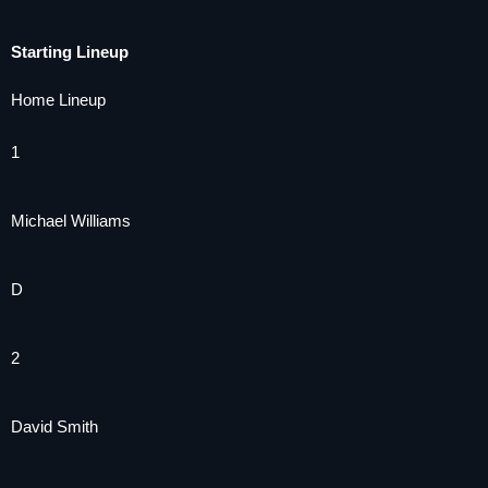
Starting Lineup
Home Lineup
1
Michael Williams
D
2
David Smith