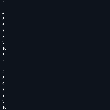
2
3
4
5
6
7
8
9
10
1
2
3
4
5
6
7
8
9
10