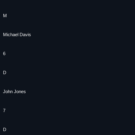
M
Michael Davis
6
D
John Jones
7
D