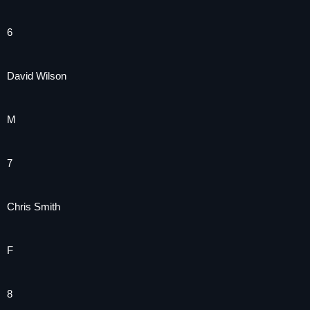
6
David Wilson
M
7
Chris Smith
F
8