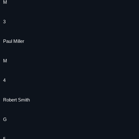
M
3
Paul Miller
M
4
Robert Smith
G
5