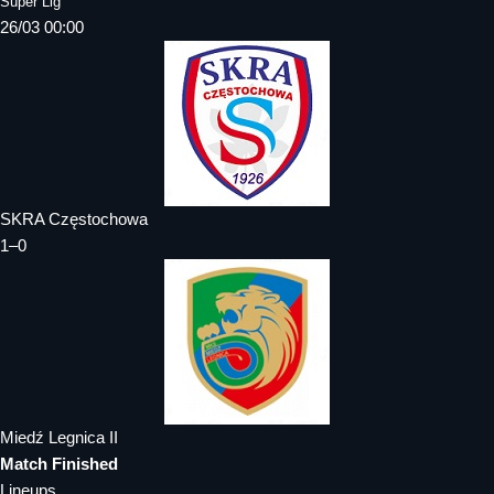
Süper Lig
26/03 00:00
SKRA Częstochowa
1
–
0
Miedź Legnica II
Match Finished
Lineups