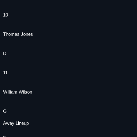
10
Thomas Jones
D
11
William Wilson
G
Away Lineup