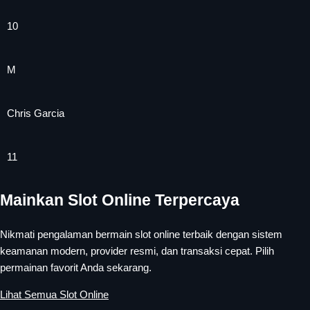
10
M
Chris Garcia
11
Mainkan Slot Online Terpercaya
Nikmati pengalaman bermain slot online terbaik dengan sistem
keamanan modern, provider resmi, dan transaksi cepat. Pilih
permainan favorit Anda sekarang.
Lihat Semua Slot Online