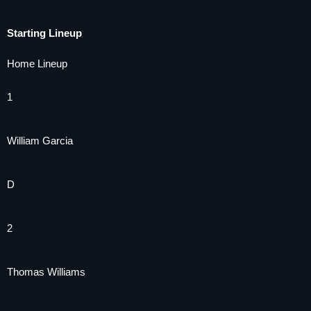
Starting Lineup
Home Lineup
1
William Garcia
D
2
Thomas Williams