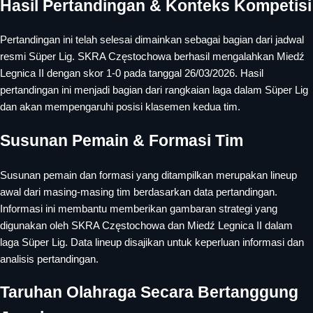
Hasil Pertandingan & Konteks Kompetisi
Pertandingan ini telah selesai dimainkan sebagai bagian dari jadwal
resmi Süper Lig. SKRA Częstochowa berhasil mengalahkan Miedź
Legnica II dengan skor 1-0 pada tanggal 26/03/2026. Hasil
pertandingan ini menjadi bagian dari rangkaian laga dalam Süper Lig
dan akan mempengaruhi posisi klasemen kedua tim.
Susunan Pemain & Formasi Tim
Susunan pemain dan formasi yang ditampilkan merupakan lineup
awal dari masing-masing tim berdasarkan data pertandingan.
Informasi ini membantu memberikan gambaran strategi yang
digunakan oleh SKRA Częstochowa dan Miedź Legnica II dalam
laga Süper Lig. Data lineup disajikan untuk keperluan informasi dan
analisis pertandingan.
Taruhan Olahraga Secara Bertanggung