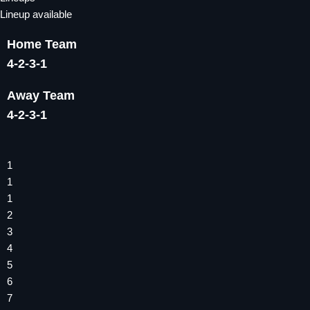
Lineup available
Home Team
4-2-3-1
Away Team
4-2-3-1
1
1
1
2
3
4
5
6
7