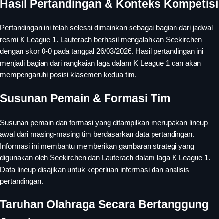
Hasil Pertandingan & Konteks Kompetisi
Pertandingan ini telah selesai dimainkan sebagai bagian dari jadwal
resmi K League 1. Lauterach berhasil mengalahkan Seekirchen
dengan skor 0-0 pada tanggal 26/03/2026. Hasil pertandingan ini
menjadi bagian dari rangkaian laga dalam K League 1 dan akan
mempengaruhi posisi klasemen kedua tim.
Susunan Pemain & Formasi Tim
Susunan pemain dan formasi yang ditampilkan merupakan lineup
awal dari masing-masing tim berdasarkan data pertandingan.
Informasi ini membantu memberikan gambaran strategi yang
digunakan oleh Seekirchen dan Lauterach dalam laga K League 1.
Data lineup disajikan untuk keperluan informasi dan analisis
pertandingan.
Taruhan Olahraga Secara Bertanggung