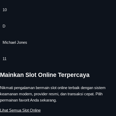
10
D
Michael Jones
11
Mainkan Slot Online Terpercaya
Nikmati pengalaman bermain slot online terbaik dengan sistem
keamanan modern, provider resmi, dan transaksi cepat. Pilih
permainan favorit Anda sekarang.
Lihat Semua Slot Online