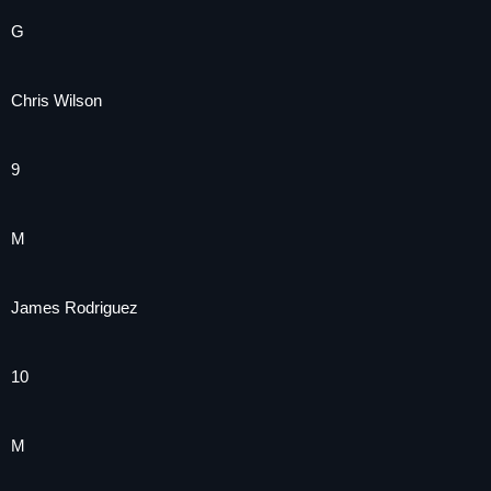
G
Chris Wilson
9
M
James Rodriguez
10
M