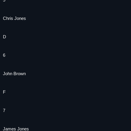
Chris Jones
D
6
John Brown
F
7
James Jones