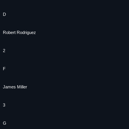
D
Robert Rodriguez
2
F
James Miller
3
G