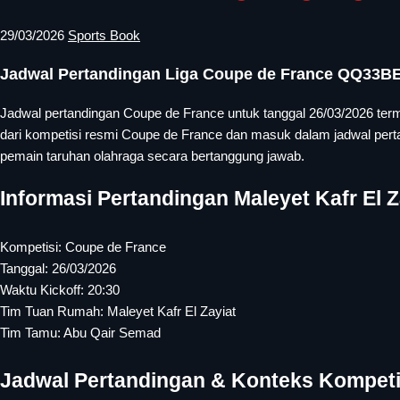
29/03/2026
Sports Book
Jadwal Pertandingan Liga Coupe de France QQ33BET
Jadwal pertandingan Coupe de France untuk tanggal 26/03/2026 term
dari kompetisi resmi Coupe de France dan masuk dalam jadwal pertan
pemain taruhan olahraga secara bertanggung jawab.
Informasi Pertandingan Maleyet Kafr El 
Kompetisi: Coupe de France
Tanggal: 26/03/2026
Waktu Kickoff: 20:30
Tim Tuan Rumah: Maleyet Kafr El Zayiat
Tim Tamu: Abu Qair Semad
Jadwal Pertandingan & Konteks Kompeti