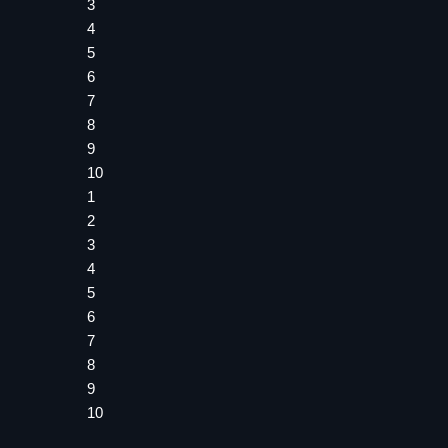
3
4
5
6
7
8
9
10
1
2
3
4
5
6
7
8
9
10