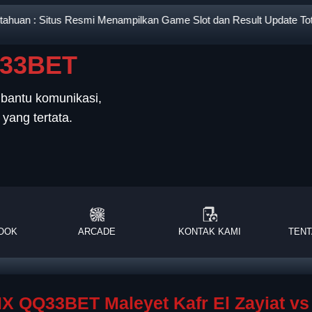
esmi Menampilkan Game Slot dan Result Update Toto Togel Terperc
33BET
antu komunikasi,
yang tertata.
OOK
ARCADE
KONTAK KAMI
TENT
MX QQ33BET Maleyet Kafr El Zayiat v