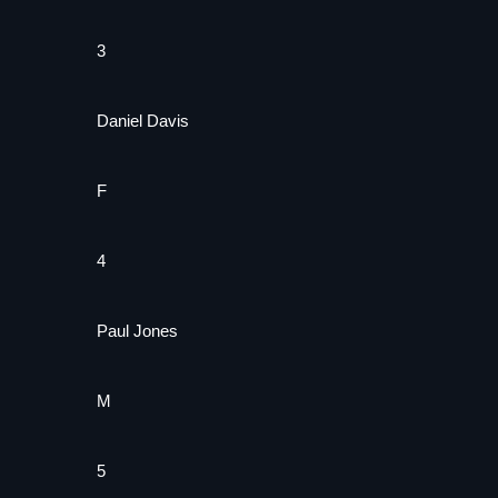
3
Daniel Davis
F
4
Paul Jones
M
5