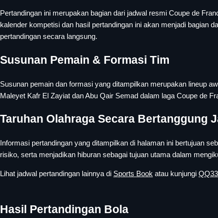
Pertandingan ini merupakan bagian dari jadwal resmi Coupe de Fra
kalender kompetisi dan hasil pertandingan ini akan menjadi bagian d
pertandingan secara langsung.
Susunan Pemain & Formasi Tim
Susunan pemain dan formasi yang ditampilkan merupakan lineup awa
Maleyet Kafr El Zayiat dan Abu Qair Semad dalam laga Coupe de Fran
Taruhan Olahraga Secara Bertanggung 
Informasi pertandingan yang ditampilkan di halaman ini bertujuan
risiko, serta menjadikan hiburan sebagai tujuan utama dalam mengiku
Lihat jadwal pertandingan lainnya di
Sports Book
atau kunjungi
QQ33
Hasil Pertandingan Bola