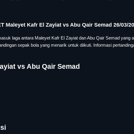
 Maleyet Kafr El Zayiat vs Abu Qair Semad 26/03/2
asuk laga antara Maleyet Kafr El Zayiat dan Abu Qair Semad yang a
dingan sepak bola yang menarik untuk diikuti. Informasi pertanding
Zayiat vs Abu Qair Semad
si