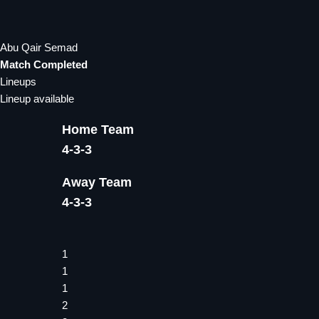
Abu Qair Semad
Match Completed
Lineups
Lineup available
Home Team
4-3-3
Away Team
4-3-3
1
1
1
2