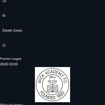
10
M
Daniel Jones
11
Premier League
26/03 03:00
Wick Academy