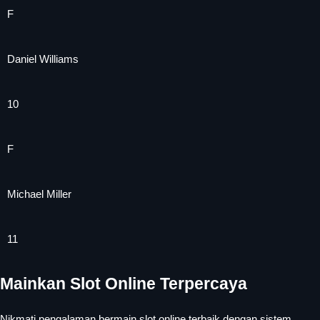
F
Daniel Williams
10
F
Michael Miller
11
Mainkan Slot Online Terpercaya
Nikmati pengalaman bermain slot online terbaik dengan sistem