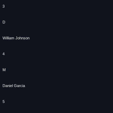
3
D
William Johnson
4
M
Daniel Garcia
5