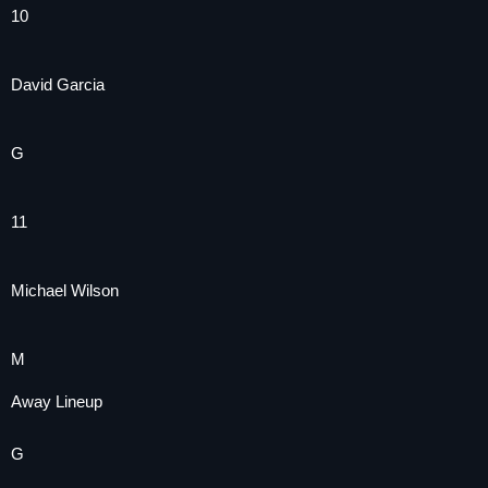
10
David Garcia
G
11
Michael Wilson
M
Away Lineup
G