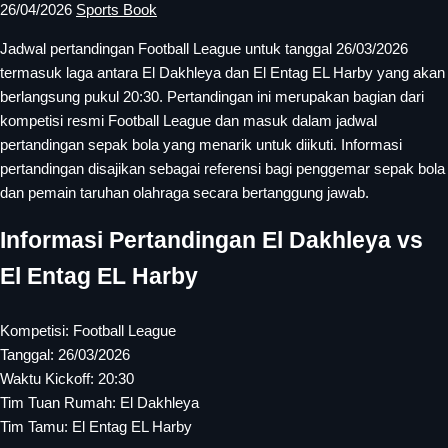
26/04/2026
Sports Book
Jadwal pertandingan Football League untuk tanggal 26/03/2026
termasuk laga antara El Dakhleya dan El Entag EL Harby yang akan
berlangsung pukul 20:30. Pertandingan ini merupakan bagian dari
kompetisi resmi Football League dan masuk dalam jadwal
pertandingan sepak bola yang menarik untuk diikuti. Informasi
pertandingan disajikan sebagai referensi bagi penggemar sepak bola
dan pemain taruhan olahraga secara bertanggung jawab.
Informasi Pertandingan El Dakhleya vs
El Entag EL Harby
Kompetisi: Football League
Tanggal: 26/03/2026
Waktu Kickoff: 20:30
Tim Tuan Rumah: El Dakhleya
Tim Tamu: El Entag EL Harby