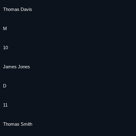
Thomas Davis
M
10
James Jones
D
11
Thomas Smith