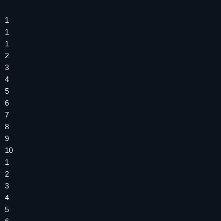
1
1
1
2
3
4
5
6
7
8
9
10
1
2
3
4
5