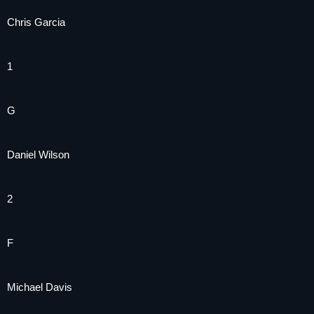
Chris Garcia
1
G
Daniel Wilson
2
F
Michael Davis