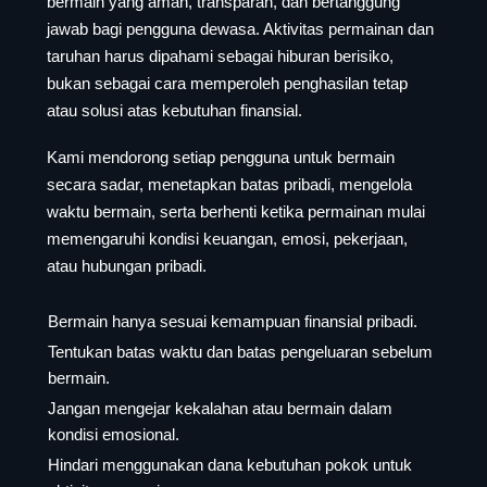
bermain yang aman, transparan, dan bertanggung
jawab bagi pengguna dewasa. Aktivitas permainan dan
taruhan harus dipahami sebagai hiburan berisiko,
bukan sebagai cara memperoleh penghasilan tetap
atau solusi atas kebutuhan finansial.
Kami mendorong setiap pengguna untuk bermain
secara sadar, menetapkan batas pribadi, mengelola
waktu bermain, serta berhenti ketika permainan mulai
memengaruhi kondisi keuangan, emosi, pekerjaan,
atau hubungan pribadi.
Bermain hanya sesuai kemampuan finansial pribadi.
Tentukan batas waktu dan batas pengeluaran sebelum
bermain.
Jangan mengejar kekalahan atau bermain dalam
kondisi emosional.
Hindari menggunakan dana kebutuhan pokok untuk