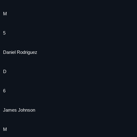
M
5
Daniel Rodriguez
D
6
James Johnson
M