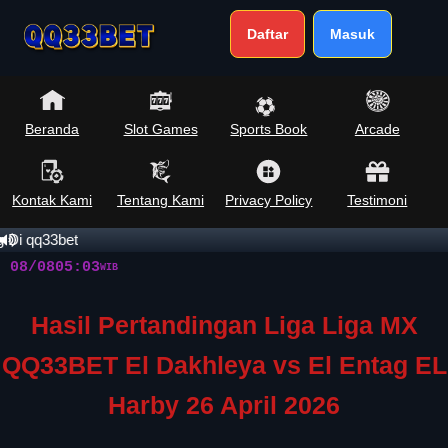
Daftar
Masuk
Beranda
Slot Games
Sports Book
Arcade
Kontak Kami
Tentang Kami
Privacy Policy
Testimoni
qq33bet
08/08
05:03
WIB
Hasil Pertandingan Liga Liga MX
QQ33BET El Dakhleya vs El Entag EL
Harby 26 April 2026