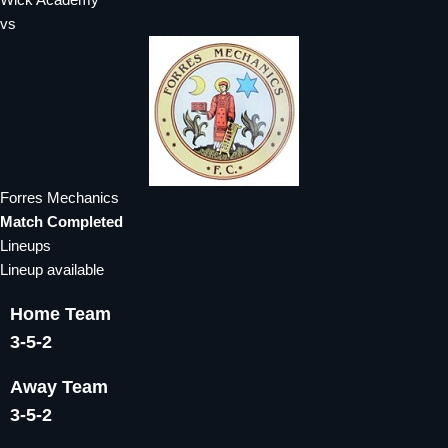
vs
Forres Mechanics
Match Completed
Lineups
Lineup available
Home Team
3-5-2
Away Team
3-5-2