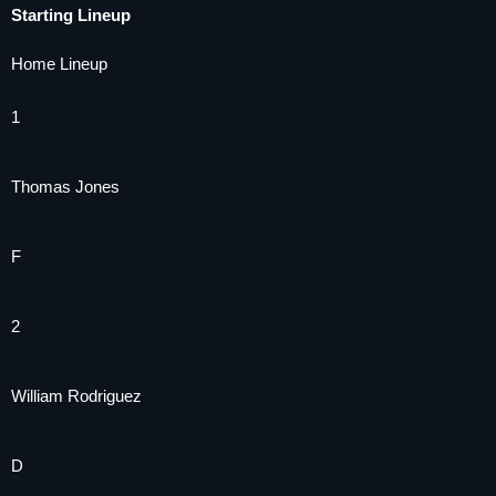
Starting Lineup
Home Lineup
1
Thomas Jones
F
2
William Rodriguez
D