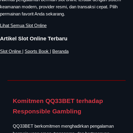
keamanan modern, provider resmi, dan transaksi cepat. Pilih
permainan favorit Anda sekarang.
Lihat Semua Slot Online
Artikel Slot Online Terbaru
Slot Online
|
Sports Book
|
Beranda
Komitmen QQ33BET terhadap
Responsible Gambling
QQ33BET berkomitmen menghadirkan pengalaman