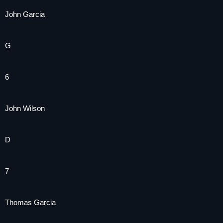
John Garcia
G
6
John Wilson
D
7
Thomas Garcia