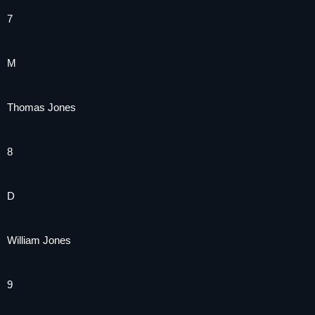
7
M
Thomas Jones
8
D
William Jones
9