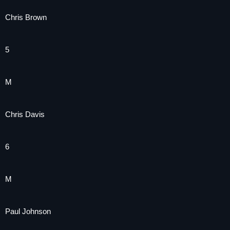
Chris Brown
5
M
Chris Davis
6
M
Paul Johnson