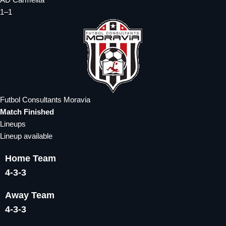
1
–
1
Futbol Consultants Moravia
Match Finished
Lineups
Lineup available
Home Team
4-3-3
Away Team
4-3-3