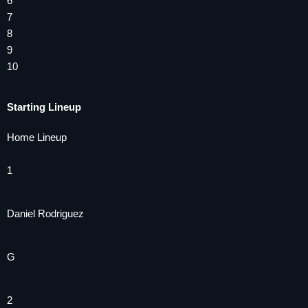
6
7
8
9
10
Starting Lineup
Home Lineup
1
Daniel Rodriguez
G
2