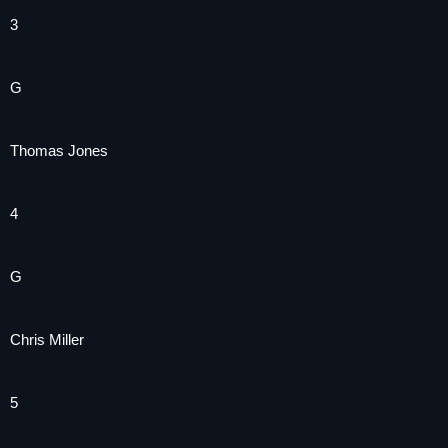
3
G
Thomas Jones
4
G
Chris Miller
5