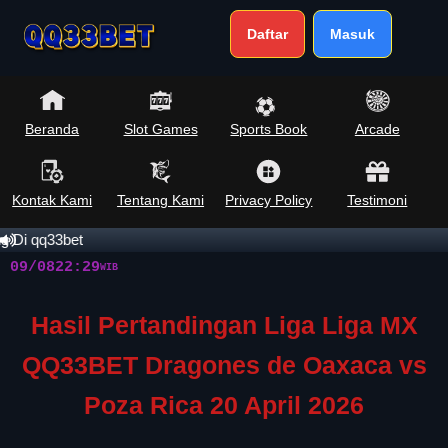
Daftar
Masuk
Beranda
Slot Games
Sports Book
Arcade
Kontak Kami
Tentang Kami
Privacy Policy
Testimoni
qq33bet
09/08
22:29
WIB
Hasil Pertandingan Liga Liga MX
QQ33BET Dragones de Oaxaca vs
Poza Rica 20 April 2026