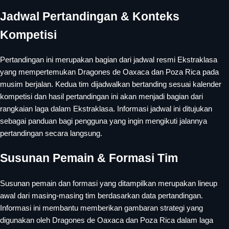
Jadwal Pertandingan & Konteks
Kompetisi
Pertandingan ini merupakan bagian dari jadwal resmi Ekstraklasa
yang mempertemukan Dragones de Oaxaca dan Poza Rica pada
musim berjalan. Kedua tim dijadwalkan bertanding sesuai kalender
kompetisi dan hasil pertandingan ini akan menjadi bagian dari
rangkaian laga dalam Ekstraklasa. Informasi jadwal ini ditujukan
sebagai panduan bagi pengguna yang ingin mengikuti jalannya
pertandingan secara langsung.
Susunan Pemain & Formasi Tim
Susunan pemain dan formasi yang ditampilkan merupakan lineup
awal dari masing-masing tim berdasarkan data pertandingan.
Informasi ini membantu memberikan gambaran strategi yang
digunakan oleh Dragones de Oaxaca dan Poza Rica dalam laga