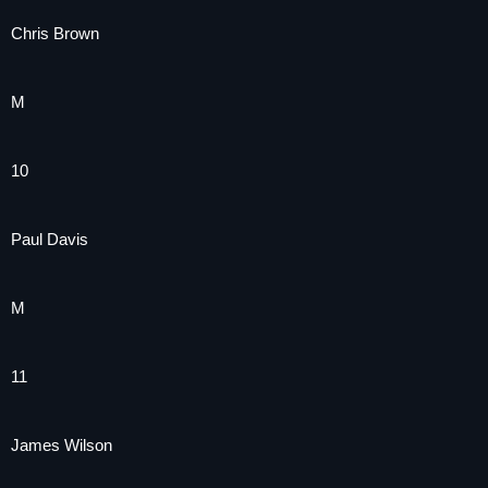
Chris Brown
M
10
Paul Davis
M
11
James Wilson