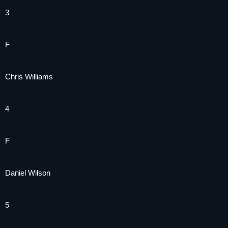
3
F
Chris Williams
4
F
Daniel Wilson
5