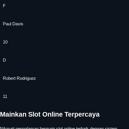
F
Paul Davis
10
D
Robert Rodriguez
11
Mainkan Slot Online Terpercaya
Nikmati pengalaman bermain slot online terbaik dengan sistem