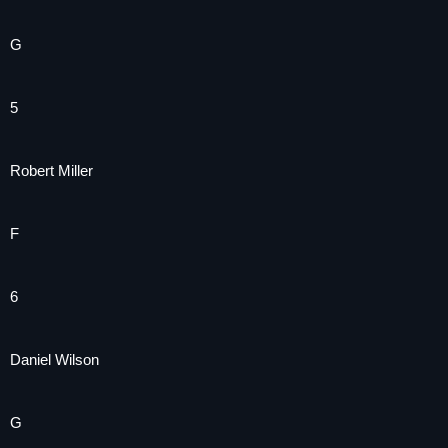
G
5
Robert Miller
F
6
Daniel Wilson
G