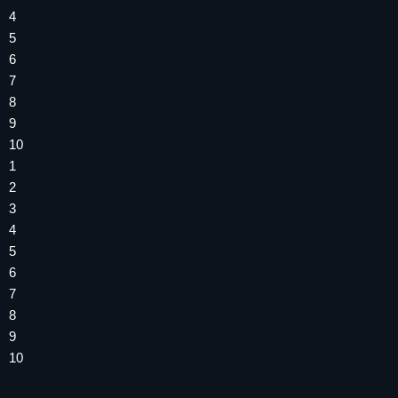
4
5
6
7
8
9
10
1
2
3
4
5
6
7
8
9
10