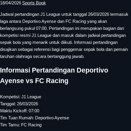
18/04/2026
Sports Book
Jadwal pertandingan J1 League untuk tanggal 26/03/2026 termasuk
laga antara Deportivo Ayense dan FC Racing yang akan
berlangsung pukul 07:00. Pertandingan ini merupakan bagian dari
kompetisi resmi J1 League dan masuk dalam jadwal pertandingan
sepak bola yang menarik untuk diikuti. Informasi pertandingan
disajikan sebagai referensi bagi penggemar sepak bola dan pemain
taruhan olahraga secara bertanggung jawab.
Informasi Pertandingan Deportivo
Ayense vs FC Racing
Kompetisi: J1 League
Tanggal: 26/03/2026
Waktu Kickoff: 07:00
Tim Tuan Rumah: Deportivo Ayense
Tim Tamu: FC Racing