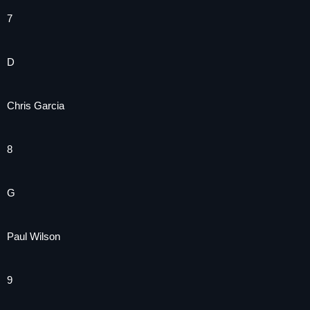
7
D
Chris Garcia
8
G
Paul Wilson
9