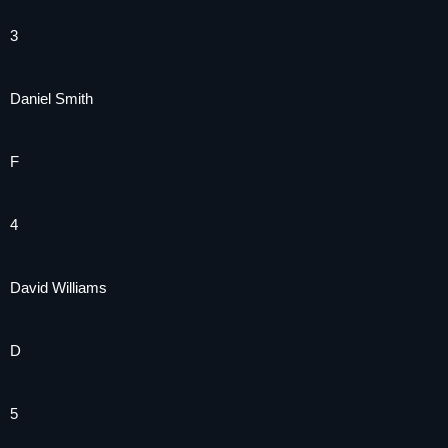
3
Daniel Smith
F
4
David Williams
D
5