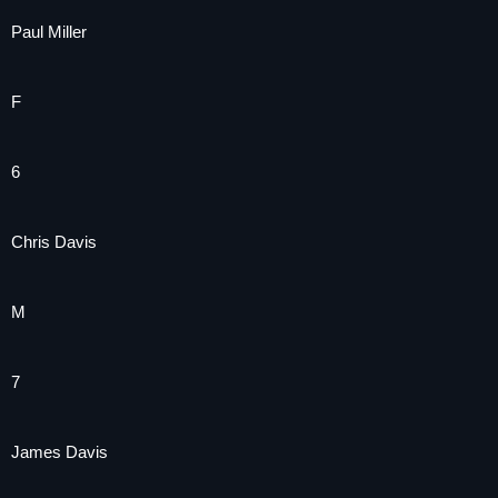
Paul Miller
F
6
Chris Davis
M
7
James Davis