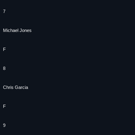
7
Michael Jones
F
8
Chris Garcia
F
9