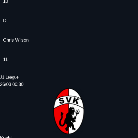
10
D
Chris Wilson
11
J1 League
26/03 00:30
Kuchl