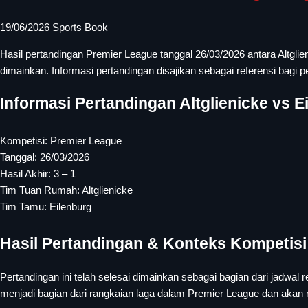
19/06/2026
Sports Book
Hasil pertandingan Premier League tanggal 26/03/2026 antara Altglie
dimainkan. Informasi pertandingan disajikan sebagai referensi bag
Informasi Pertandingan Altglienicke vs E
Kompetisi: Premier League
Tanggal: 26/03/2026
Hasil Akhir: 3 – 1
Tim Tuan Rumah: Altglienicke
Tim Tamu: Eilenburg
Hasil Pertandingan & Konteks Kompetisi
Pertandingan ini telah selesai dimainkan sebagai bagian dari jadwal 
menjadi bagian dari rangkaian laga dalam Premier League dan akan