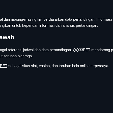
l dari masing-masing tim berdasarkan data pertandingan. Informas
sajikan untuk keperluan informasi dan analisis pertandingan.
Jawab
 sebagai referensi jadwal dan data pertandingan. QQ33BET mendoro
ti taruhan olahraga.
BET
sebagai situs slot, casino, dan taruhan bola online terpercaya.