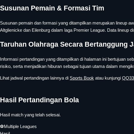
Susunan Pemain & Formasi Tim
Susunan pemain dan formasi yang ditampilkan merupakan lineup awa
Altglienicke dan Eilenburg dalam laga Premier League. Data lineup di
Taruhan Olahraga Secara Bertanggung 
Informasi pertandingan yang ditampilkan di halaman ini bertujuan
risiko, serta menjadikan hiburan sebagai tujuan utama dalam mengiku
Lihat jadwal pertandingan lainnya di
Sports Book
atau kunjungi
QQ33
Hasil Pertandingan Bola
Hasil match yang telah selesai.
⚽
Multiple Leagues
Hasil