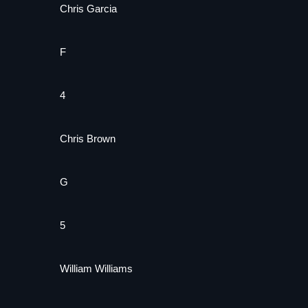
Chris Garcia
F
4
Chris Brown
G
5
William Williams