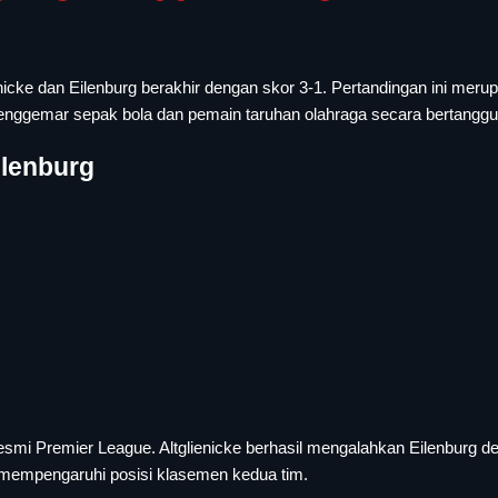
nicke dan Eilenburg berakhir dengan skor 3-1. Pertandingan ini meru
i penggemar sepak bola dan pemain taruhan olahraga secara bertangg
ilenburg
resmi Premier League. Altglienicke berhasil mengalahkan Eilenburg de
 mempengaruhi posisi klasemen kedua tim.