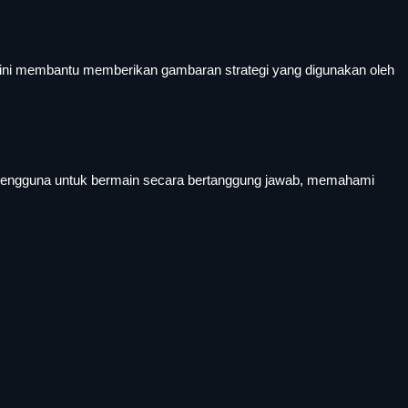
i ini membantu memberikan gambaran strategi yang digunakan oleh
ng pengguna untuk bermain secara bertanggung jawab, memahami