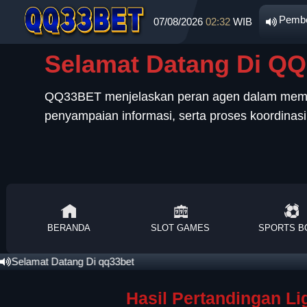
Pemberitahuan : Situs R
07/08/2026
02:32
WIB
Selamat Datang Di
QQ
QQ33BET menjelaskan peran agen dalam memb
penyampaian informasi, serta proses koordinasi 
BERANDA
SLOT GAMES
SPORTS B
elamat Datang Di qq33bet
Hasil Pertandingan Li