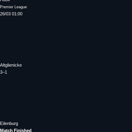
Premier League
26/03 01:00
Altglienicke
3
–
1
Eilenburg
Match Finished