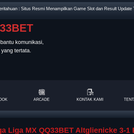
esmi Menampilkan Game Slot dan Result Update Toto Togel Terperc
33BET
antu komunikasi,
yang tertata.
OOK
ARCADE
KONTAK KAMI
TENT
ga Liga MX QQ33BET Altglienicke 3-1 