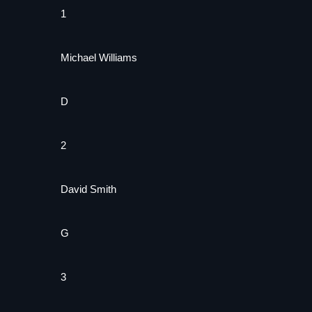
1
Michael Williams
D
2
David Smith
G
3