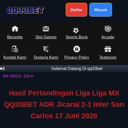
Daftar
Masuk
Beranda
Slot Games
Sports Book
Arcade
Kontak Kami
Tentang Kami
Privacy Policy
Testimoni
Selamat Datang Di qq33bet
08/08
19:23
WIB
Hasil Pertandingan Liga Liga MX
QQ33BET ADR Jicaral 2-1 Inter San
Carlos 17 Juni 2026