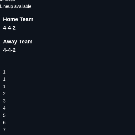
Lineup available
Home Team
4-4-2
Away Team
4-4-2
1
1
1
2
3
4
5
6
7