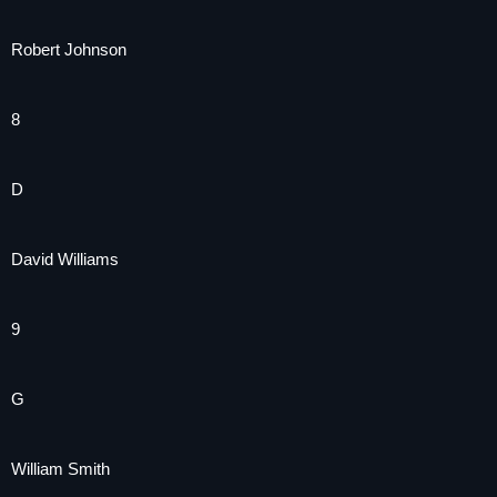
Robert Johnson
8
D
David Williams
9
G
William Smith