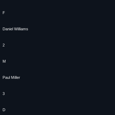
F
Daniel Williams
2
M
Paul Miller
3
D