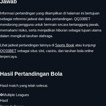
Jawab
Informasi pertandingan yang ditampilkan di halaman ini bertujuan
sebagai referensi jadwal dan data pertandingan. QQ33BET
mendorong pengguna untuk bermain secara bertanggung jawab,
memahami risiko, serta menjadikan hiburan sebagai tujuan utama
dalam mengikuti taruhan olahraga.
Lihat jadwal pertandingan lainnya di
Sports Book
atau kunjungi
QQ33BET
sebagai situs slot, casino, dan taruhan bola online
terpercaya.
Hasil Pertandingan Bola
Hasil match yang telah selesai.
⚽
Multiple Leagues
Hasil