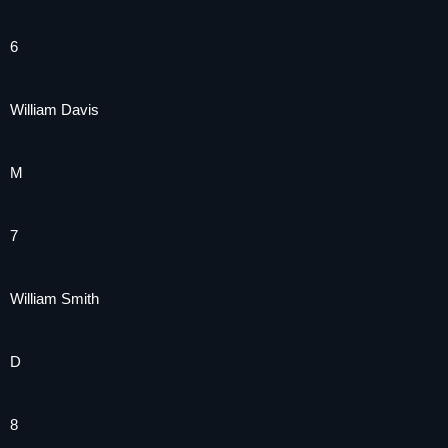
6
William Davis
M
7
William Smith
D
8