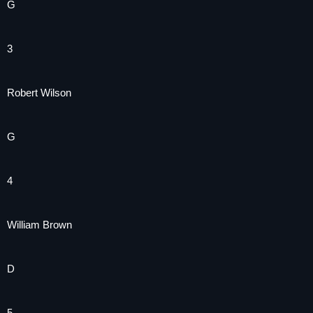
G
3
Robert Wilson
G
4
William Brown
D
5