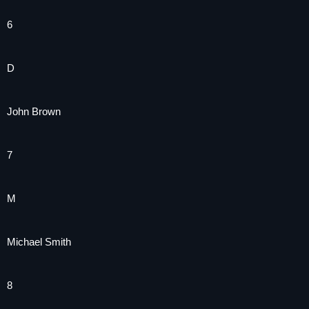
6
D
John Brown
7
M
Michael Smith
8