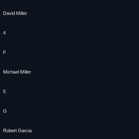
David Miller
4
F
Michael Miller
5
G
Robert Garcia