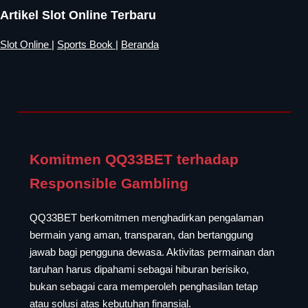
Artikel Slot Online Terbaru
Slot Online
|
Sports Book
|
Beranda
Komitmen QQ33BET terhadap
Responsible Gambling
QQ33BET berkomitmen menghadirkan pengalaman
bermain yang aman, transparan, dan bertanggung
jawab bagi pengguna dewasa. Aktivitas permainan dan
taruhan harus dipahami sebagai hiburan berisiko,
bukan sebagai cara memperoleh penghasilan tetap
atau solusi atas kebutuhan finansial.