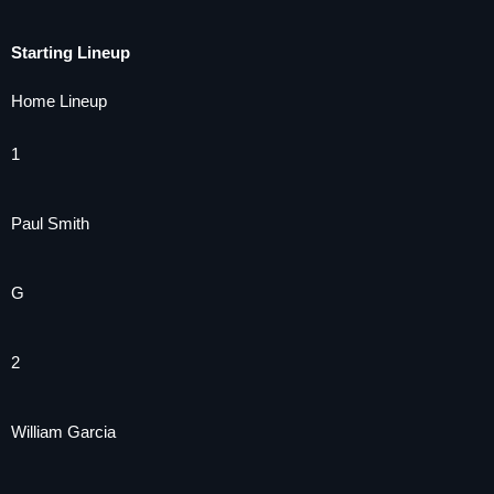
Starting Lineup
Home Lineup
1
Paul Smith
G
2
William Garcia