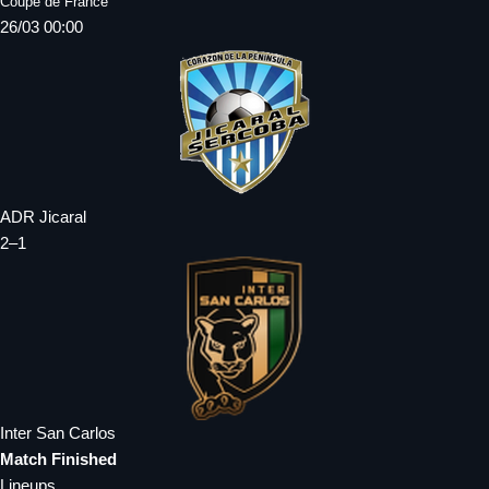
Coupe de France
26/03 00:00
ADR Jicaral
2
–
1
Inter San Carlos
Match Finished
Lineups