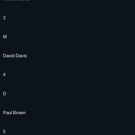
3
M
David Davis
4
D
Paul Brown
5