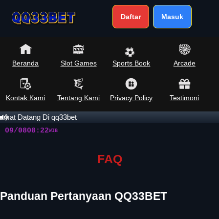
Daftar
Masuk
Beranda
Slot Games
Sports Book
Arcade
Kontak Kami
Tentang Kami
Privacy Policy
Testimoni
amat Datang Di qq33bet
09/08
08:22
WIB
FAQ
Panduan Pertanyaan QQ33BET